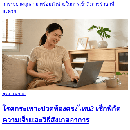
การระบาดลุกลาม พร้อมตัวช่วยในการเข้าถึงการรักษาที่
สะดวก
สุขภาพกาย
โรคกระเพาะปวดท้องตรงไหน? เช็กพิกัด
ความเจ็บและวิธีสังเกตอาการ