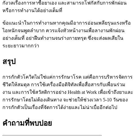
กังวลเรื่องการหาซื้อยาเอง และสามารถโฟกัสกับการพักผ่อน
หรือการทำงานได้อย่างเต็มที่
ข้อแนะนำในการทำงาน
หากคุณมีอาการอ่อนเพลียรุนแรงหรือ
ไอหนักจนพูดลำบาก ควรแจ้งหัวหน้างานเพื่อลางานพักผ่อน
อย่างเต็มที่ อย่าฝืนทำงานจนร่างกายทรุด ซึ่งจะส่งผลเสียใน
ระยะยาวมากกว่า
สรุป
การกักตัวโควิดไม่ใช่แค่การรักษาโรค แต่คือการบริหารจัดการ
ชีวิตให้สมดุล การใช้เครื่องมือดิจิทัลเพื่อสื่อสารกับเพื่อนร่วม
งาน และการใช้สวัสดิการอย่าง Health at Work เพื่อเข้าถึงยาและ
การรักษาโดยไม่ต้องเดินทาง จะช่วยให้ช่วงเวลา 5-10 วันของ
การกักตัวเป็นเรื่องที่จัดการได้ง่ายและไม่น่าเบื่ออีกต่อไป
คำถามที่พบบ่อย