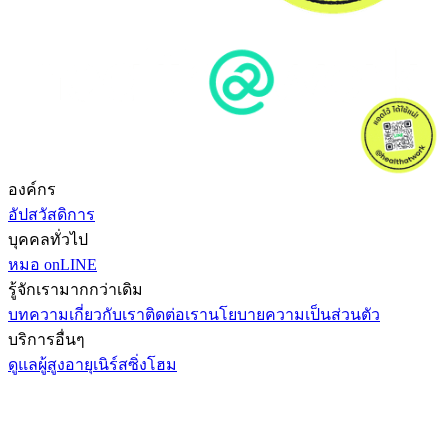
องค์กร
อัปสวัสดิการ
บุคคลทั่วไป
หมอ onLINE
รู้จักเรามากกว่าเดิม
บทความ
เกี่ยวกับเรา
ติดต่อเรา
นโยบายความเป็นส่วนตัว
บริการอื่นๆ
ดูแลผู้สูงอายุ
เนิร์สซิ่งโฮม