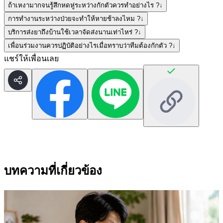
ถ้าเหงามากจนรู้สึกหดหู่ระหว่างกักตัวควรทำอย่างไร ?
↓
การทำงานระหว่างป่วยจะทำให้หายช้าลงไหม ?
↓
บริการส่งยาถึงบ้านใช้เวลาจัดส่งนานเท่าไหร่ ?
↓
เพื่อนร่วมงานควรปฏิบัติอย่างไรเมื่อทราบว่าทีมต้องกักตัว ?
↓
แชร์ให้เพื่อนเลย
บทความที่เกี่ยวข้อง