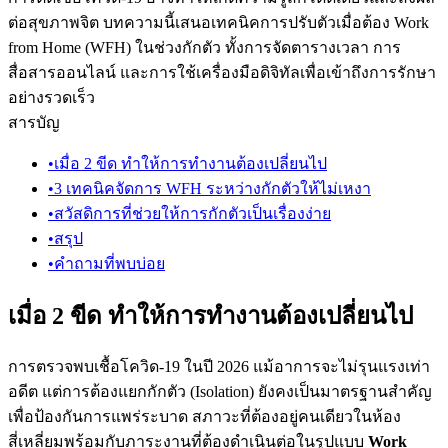
ต่อสุขภาพจิต บทความนี้เสนอเทคนิคการปรับตัวเมื่อต้อง Work
from Home (WFH) ในช่วงกักตัว ทั้งการจัดตารางเวลา การ
สื่อสารออนไลน์ และการใช้เครื่องมือดิจิทัลเพื่อเข้าถึงการรักษา
อย่างรวดเร็ว
สารบัญ
•
เมื่อ 2 ขีด ทำให้การทำงานต้องเปลี่ยนไป
•
3 เทคนิคจัดการ WFH ระหว่างกักตัวให้ไม่เหงา
•
สวัสดิการที่ช่วยให้การกักตัวเป็นเรื่องง่าย
•
สรุป
•
คำถามที่พบบ่อย
เมื่อ 2 ขีด ทำให้การทำงานต้องเปลี่ยนไป
การตรวจพบเชื้อโควิด-19 ในปี 2026 แม้อาการจะไม่รุนแรงเท่า
อดีต แต่การต้องแยกกักตัว (Isolation) ยังคงเป็นมาตรฐานสำคัญ
เพื่อป้องกันการแพร่ระบาด สภาวะที่ต้องอยู่คนเดียวในห้อง
สี่เหลี่ยมพร้อมกับภาระงานที่ต้องดำเนินต่อในรูปแบบ
Work