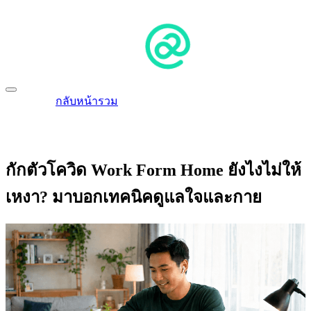
กลับหน้ารวม
กักตัวโควิด Work Form Home ยังไงไม่ให้
เหงา? มาบอกเทคนิคดูแลใจและกาย