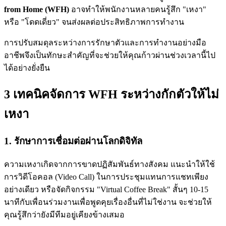
from Home (WFH)
อาจทำให้พนักงานหลายคนรู้สึก "เหงา"
หรือ "โดดเดี่ยว" จนส่งผลต่อประสิทธิภาพการทำงาน
การปรับสมดุลระหว่างการรักษาตัวและการทำงานอย่างมือ
อาชีพจึงเป็นทักษะสำคัญที่จะช่วยให้คุณก้าวผ่านช่วงเวลานี้ไป
ได้อย่างยั่งยืน
3 เทคนิคจัดการ WFH ระหว่างกักตัวให้ไม่
เหงา
1. รักษาการเชื่อมต่อผ่านโลกดิจิทัล
ความเหงาเกิดจากการขาดปฏิสัมพันธ์ทางสังคม แนะนำให้ใช้
การวิดีโอคอล (Video Call) ในการประชุมแทนการแชทเพียง
อย่างเดียว หรือจัดกิจกรรม "Virtual Coffee Break" สั้นๆ 10-15
นาทีกับเพื่อนร่วมงานเพื่อพูดคุยเรื่องอื่นที่ไม่ใช่งาน จะช่วยให้
คุณรู้สึกว่ายังมีทีมอยู่เคียงข้างเสมอ