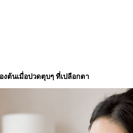
้องต้นเมื่อปวดตุบๆ ที่เปลือกตา