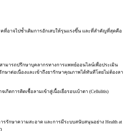
่อาจไปซ้ำเติมการอักเสบให้รุนแรงขึ้น และที่สำคัญที่สุดคือ
ุณสามารถปรึกษาบุคลากรทางการแพทย์ออนไลน์เพื่อประเมิน
ักษาต่อเนื่องและเข้าถึงยารักษาคุณภาพได้ทันทีโดยไม่ต้องลา
การติดเชื้อลามเข้าสู่เนื้อเยื่อรอบเบ้าตา (Cellulitis)
ับการรักษาความสะอาด และการมีระบบสนับสนุนอย่าง Health at
ว