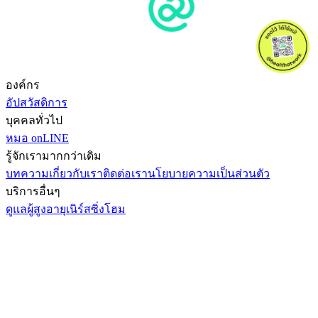
องค์กร
อัปสวัสดิการ
บุคคลทั่วไป
หมอ onLINE
รู้จักเรามากกว่าเดิม
บทความ
เกี่ยวกับเรา
ติดต่อเรา
นโยบายความเป็นส่วนตัว
บริการอื่นๆ
ดูแลผู้สูงอายุ
เนิร์สซิ่งโฮม
เราใช้คุกกี้เพื่อประสบการณ์ที่ดีของคุณ