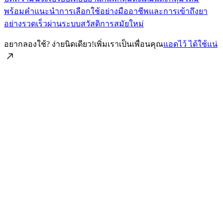
พร้อมคำแนะนำการเลือกใช้อย่างมืออาชีพและการเข้าถึงยา
อย่างรวดเร็วผ่านระบบสวัสดิการสมัยใหม่
อยากลองใช้? ง่ายนิดเดียว!
เพิ่มเราเป็นเพื่อนคุณ
แอดไว้ ได้ใช้แน่