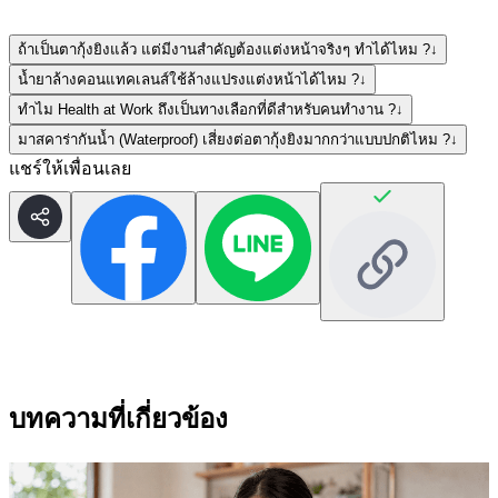
ถ้าเป็นตากุ้งยิงแล้ว แต่มีงานสำคัญต้องแต่งหน้าจริงๆ ทำได้ไหม ?
↓
น้ำยาล้างคอนแทคเลนส์ใช้ล้างแปรงแต่งหน้าได้ไหม ?
↓
ทำไม Health at Work ถึงเป็นทางเลือกที่ดีสำหรับคนทำงาน ?
↓
มาสคาร่ากันน้ำ (Waterproof) เสี่ยงต่อตากุ้งยิงมากกว่าแบบปกติไหม ?
↓
แชร์ให้เพื่อนเลย
บทความที่เกี่ยวข้อง