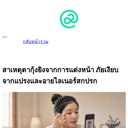
กลับหน้ารวม
สาเหตุตากุ้งยิงจากการแต่งหน้า ภัยเงียบ
จากแปรงและอายไลเนอร์สกปรก