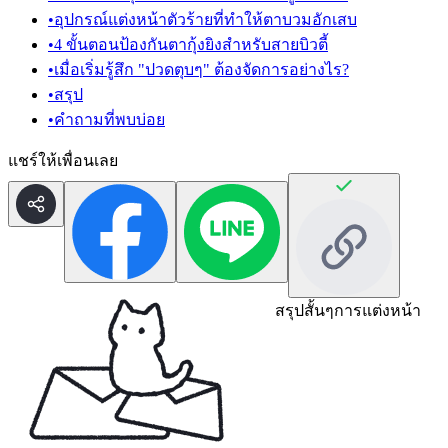
•
อุปกรณ์แต่งหน้าตัวร้ายที่ทำให้ตาบวมอักเสบ
•
4 ขั้นตอนป้องกันตากุ้งยิงสำหรับสายบิวตี้
•
เมื่อเริ่มรู้สึก "ปวดตุบๆ" ต้องจัดการอย่างไร?
•
สรุป
•
คำถามที่พบบ่อย
แชร์ให้เพื่อนเลย
สรุปสั้นๆ
การแต่งหน้า