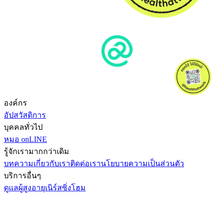
องค์กร
อัปสวัสดิการ
บุคคลทั่วไป
หมอ onLINE
รู้จักเรามากกว่าเดิม
บทความ
เกี่ยวกับเรา
ติดต่อเรา
นโยบายความเป็นส่วนตัว
บริการอื่นๆ
ดูแลผู้สูงอายุ
เนิร์สซิ่งโฮม