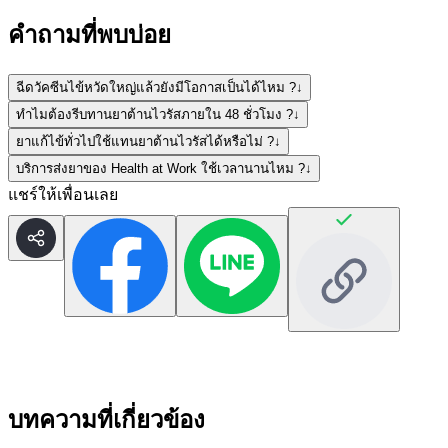
คำถามที่พบบ่อย
ฉีดวัคซีนไข้หวัดใหญ่แล้วยังมีโอกาสเป็นได้ไหม ?
↓
ทำไมต้องรีบทานยาต้านไวรัสภายใน 48 ชั่วโมง ?
↓
ยาแก้ไข้ทั่วไปใช้แทนยาต้านไวรัสได้หรือไม่ ?
↓
บริการส่งยาของ Health at Work ใช้เวลานานไหม ?
↓
แชร์ให้เพื่อนเลย
บทความที่เกี่ยวข้อง