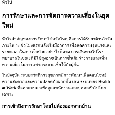
ทั่วไป
การรักษาและการจัดการความเสี่ยงในยุค
ใหม่
หัวใจสำคัญของการรักษาไข้หวัดใหญ่คือการได้รับยาต้านไวรัส
ภายใน 48 ชั่วโมงแรกหลังเริ่มมีอาการ เพื่อลดความรุนแรงและ
ระยะเวลาในการเจ็บป่วย อย่างไรก็ตาม การเดินทางไปโรง
พยาบาลในขณะที่มีไข้สูงอาจเป็นการซ้ำเติมร่างกายและเพิ่ม
ความเสี่ยงในการแพร่กระจายเชื้อให้กับผู้อื่น
ในปัจจุบัน ระบบสวัสดิการสุขภาพมีการพัฒนาเพื่อตอบโจทย์
ความสะดวกและความปลอดภัยมากขึ้น เช่น ระบบของ
Health
at Work
ที่ออกแบบมาเพื่อดูแลพนักงานและบุคคลทั่วไปโดย
เฉพาะ
การเข้าถึงการรักษาโดยไม่ต้องออกจากบ้าน