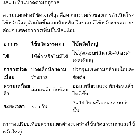
และ B ที่ระบาดตามฤดูกาล
ความแตกต่างที่ชัดเจนที่สุดคือความรวดเร็วของการดำเนินโรค
ไข้หวัดใหญ่มักเกิดขึ้นแบบฉับพลัน ในขณะที่ไข้หวัดธรรมดาจะ
ค่อยๆ แสดงอาการเพิ่มขึ้นทีละน้อย
อาการ
ไข้หวัดธรรมดา
ไข้หวัดใหญ่
ไข้สูงเฉียบพลัน (38-40 องศา
ไข้
ไข้ต่ำ หรือไม่มีไข้
เซลเซียส)
อาการปวด
ปวดเล็กน้อยตาม
ปวดรุนแรงตามกล้ามเนื้อและ
เมื่อย
ร่างกาย
ข้อต่อ
ความเหนื่อย
อ่อนเพลียรุนแรง พักผ่อนแล้ว
อ่อนเพลียเล็กน้อย
ล้า
ไม่ดีขึ้น
7 - 14 วัน หรืออาจนานกว่า
ระยะเวลา
3 - 5 วัน
นั้น
ตารางเปรียบเทียบความแตกต่างระหว่างไข้หวัดธรรมดาและไข้
หวัดใหญ่