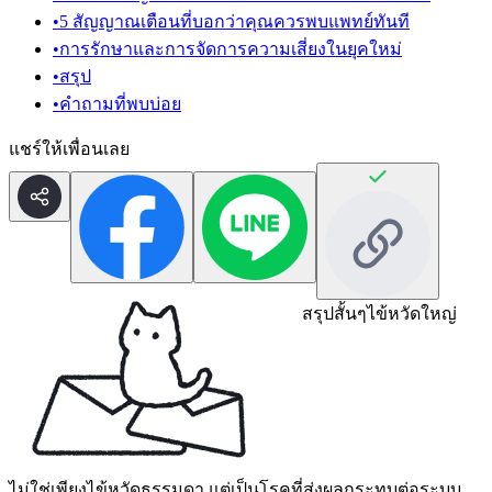
•
5 สัญญาณเตือนที่บอกว่าคุณควรพบแพทย์ทันที
•
การรักษาและการจัดการความเสี่ยงในยุคใหม่
•
สรุป
•
คำถามที่พบบ่อย
แชร์ให้เพื่อนเลย
สรุปสั้นๆ
ไข้หวัดใหญ่
ไม่ใช่เพียงไข้หวัดธรรมดา แต่เป็นโรคที่ส่งผลกระทบต่อระบบ