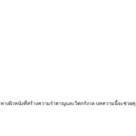
ทางผิวหนังที่สร้างความรำคาญและวิตกกังวล บทความนี้จะช่วยคุณ