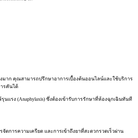
ย่างมาก คุณสามารถปรึกษาอาการเบื้องต้นออนไลน์และใช้บริการ
ารคันได้
(Anaphylaxis) ซึ่งต้องเข้ารับการรักษาที่ห้องฉุกเฉินทันที
ารจัดการความเครียด และการเข้าถึงยาที่สะดวกรวดเร็วผ่าน