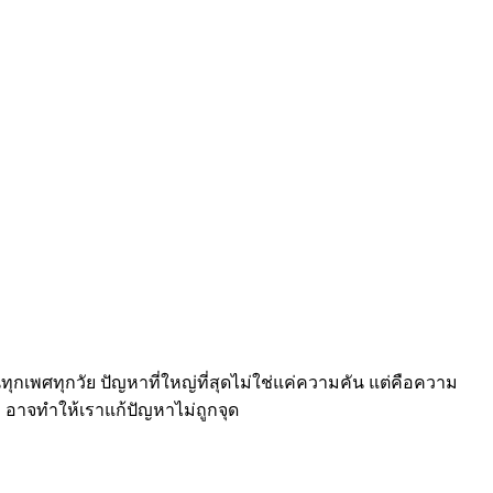
ุกเพศทุกวัย ปัญหาที่ใหญ่ที่สุดไม่ใช่แค่ความคัน แต่คือความ
 อาจทำให้เราแก้ปัญหาไม่ถูกจุด