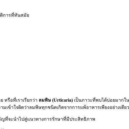
ิการที่ทันสมัย
หรือที่เราเรียกว่า
ลมพิษ (Urticaria)
เป็นภาวะที่พบได้บ่อยมากในท
มเข้าใจผิดว่าลมพิษทุกชนิดเกิดจากการแพ้อาหารเพียงอย่างเดียว
ญที่จะนำไปสู่แนวทางการรักษาที่มีประสิทธิภาพ