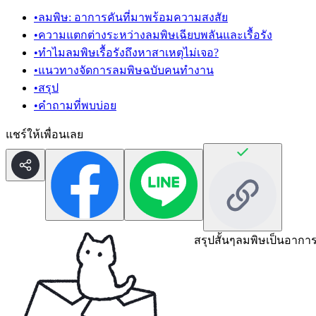
•
ลมพิษ: อาการคันที่มาพร้อมความสงสัย
•
ความแตกต่างระหว่างลมพิษเฉียบพลันและเรื้อรัง
•
ทำไมลมพิษเรื้อรังถึงหาสาเหตุไม่เจอ?
•
แนวทางจัดการลมพิษฉบับคนทำงาน
•
สรุป
•
คำถามที่พบบ่อย
แชร์ให้เพื่อนเลย
สรุปสั้นๆ
ลมพิษเป็นอาการ