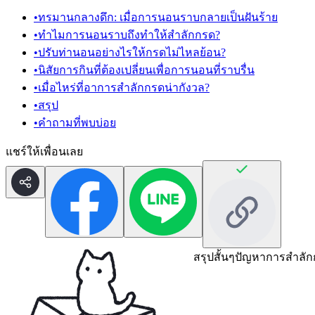
•
ทรมานกลางดึก: เมื่อการนอนราบกลายเป็นฝันร้าย
•
ทำไมการนอนราบถึงทำให้สำลักกรด?
•
ปรับท่านอนอย่างไรให้กรดไม่ไหลย้อน?
•
นิสัยการกินที่ต้องเปลี่ยนเพื่อการนอนที่ราบรื่น
•
เมื่อไหร่ที่อาการสำลักกรดน่ากังวล?
•
สรุป
•
คำถามที่พบบ่อย
แชร์ให้เพื่อนเลย
สรุปสั้นๆ
ปัญหาการสำลัก