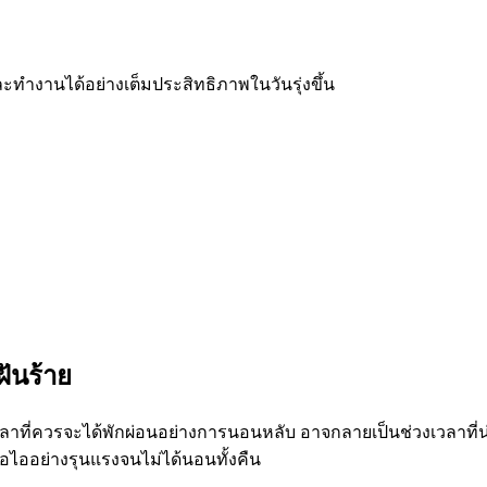
ทำงานได้อย่างเต็มประสิทธิภาพในวันรุ่งขึ้น
ันร้าย
ที่ควรจะได้พักผ่อนอย่างการนอนหลับ อาจกลายเป็นช่วงเวลาที่น่า
ือไออย่างรุนแรงจนไม่ได้นอนทั้งคืน