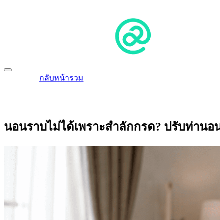
กลับหน้ารวม
นอนราบไม่ได้เพราะสำลักกรด? ปรับท่านอ