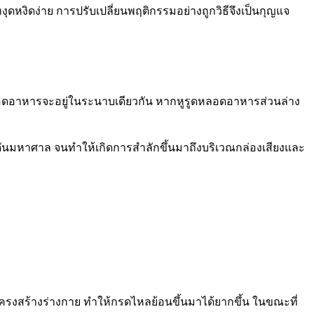
ุดหงิดง่าย การปรับเปลี่ยนพฤติกรรมอย่างถูกวิธีจึงเป็นกุญแจ
อดอาหารจะอยู่ในระนาบเดียวกัน หากหูรูดหลอดอาหารส่วนล่าง
ันมหาศาล จนทำให้เกิดการสำลักขึ้นมาถึงบริเวณกล่องเสียงและ
ครงสร้างร่างกาย ทำให้กรดไหลย้อนขึ้นมาได้ยากขึ้น ในขณะที่