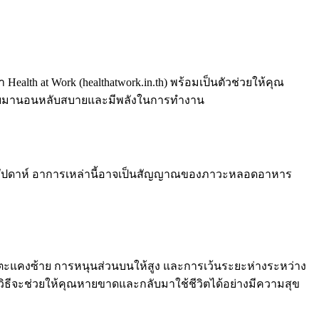
lth at Work (healthatwork.in.th) พร้อมเป็นตัวช่วยให้คุณ
ณกลับมานอนหลับสบายและมีพลังในการทำงาน
 2 สัปดาห์ อาการเหล่านี้อาจเป็นสัญญาณของภาวะหลอดอาหาร
แคงซ้าย การหนุนส่วนบนให้สูง และการเว้นระยะห่างระหว่าง
กวิธีจะช่วยให้คุณหายขาดและกลับมาใช้ชีวิตได้อย่างมีความสุข