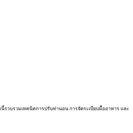
้รวบรวมเทคนิคการปรับท่านอน การจัดระเบียบมื้ออาหาร และ