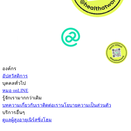
องค์กร
อัปสวัสดิการ
บุคคลทั่วไป
หมอ onLINE
รู้จักเรามากกว่าเดิม
บทความ
เกี่ยวกับเรา
ติดต่อเรา
นโยบายความเป็นส่วนตัว
บริการอื่นๆ
ดูแลผู้สูงอายุ
เนิร์สซิ่งโฮม