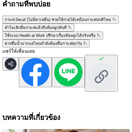
คำถามที่พบบ่อย
กาแฟ Decaf (ไม่มีคาเฟอีน) ช่วยให้ถ่ายได้เหมือนกาแฟปกติไหม ?
↓
ทำไมเลิกดื่มกาแฟแล้วถึงท้องผูกทันที ?
↓
ใช้ระบบ Health at Work ปรึกษาเรื่องท้องผูกได้จริงหรือ ?
↓
ควรดื่มน้ำมากแค่ไหนถ้ายังต้องดื่มกาแฟทุกวัน ?
↓
แชร์ให้เพื่อนเลย
บทความที่เกี่ยวข้อง