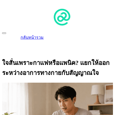
กลับหน้ารวม
ใจสั่นเพราะกาแฟหรือแพนิค? แยกให้ออก
ระหว่างอาการทางกายกับสัญญาณใจ