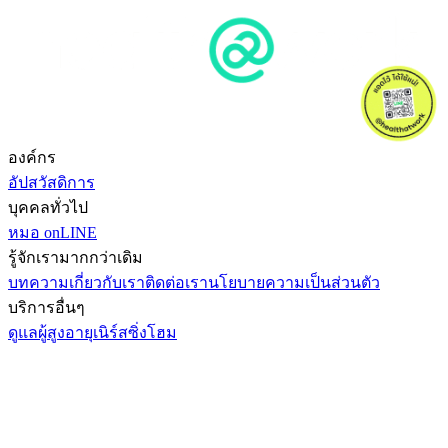
องค์กร
อัปสวัสดิการ
บุคคลทั่วไป
หมอ onLINE
รู้จักเรามากกว่าเดิม
บทความ
เกี่ยวกับเรา
ติดต่อเรา
นโยบายความเป็นส่วนตัว
บริการอื่นๆ
ดูแลผู้สูงอายุ
เนิร์สซิ่งโฮม