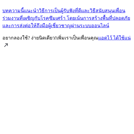
บทความนี้แนะนำวิธีการเป็นผู้รับฟังที่ดีและวิธีสนับสนุนเพื่อน
ร่วมงานที่เผชิญกับโรคซึมเศร้า โดยเน้นการสร้างพื้นที่ปลอดภัย
และการส่งต่อให้ถึงมือผู้เชี่ยวชาญผ่านระบบออนไลน์
อยากลองใช้? ง่ายนิดเดียว!
เพิ่มเราเป็นเพื่อนคุณ
แอดไว้ ได้ใช้แน่