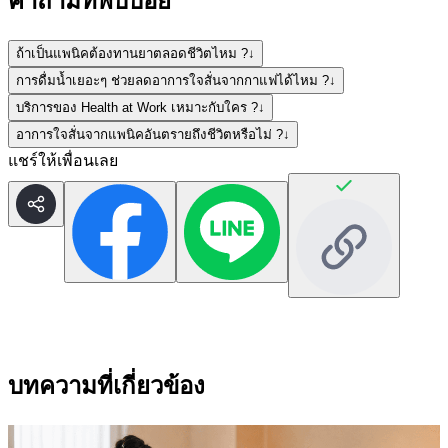
คำถามที่พบบ่อย
ถ้าเป็นแพนิคต้องทานยาตลอดชีวิตไหม ?
↓
การดื่มน้ำเยอะๆ ช่วยลดอาการใจสั่นจากกาแฟได้ไหม ?
↓
บริการของ Health at Work เหมาะกับใคร ?
↓
อาการใจสั่นจากแพนิคอันตรายถึงชีวิตหรือไม่ ?
↓
แชร์ให้เพื่อนเลย
บทความที่เกี่ยวข้อง