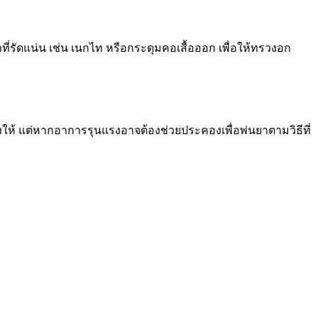
ที่รัดแน่น เช่น เนกไท หรือกระดุมคอเสื้อออก เพื่อให้ทรวงอก
งให้ แต่หากอาการรุนแรงอาจต้องช่วยประคองเพื่อพ่นยาตามวิธีที่