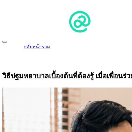
กลับหน้ารวม
วิธีปฐมพยาบาลเบื้องต้นที่ต้องรู้ เมื่อเพื่อ