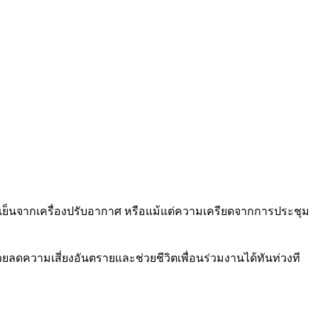
มเย็นจากเครื่องปรับอากาศ หรือแม้แต่ความเครียดจากการประชุม
วยลดความเสี่ยงอันตรายและช่วยชีวิตเพื่อนร่วมงานได้ทันท่วงที