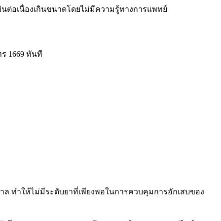
่นต่อเนื่องเกินขนาดโดยไม่มีความรู้ทางการแพทย์
ทร 1669 ทันที
ยาบาล ทำให้ไม่มีระดับยาที่เพียงพอในการควบคุมการอักเสบของ