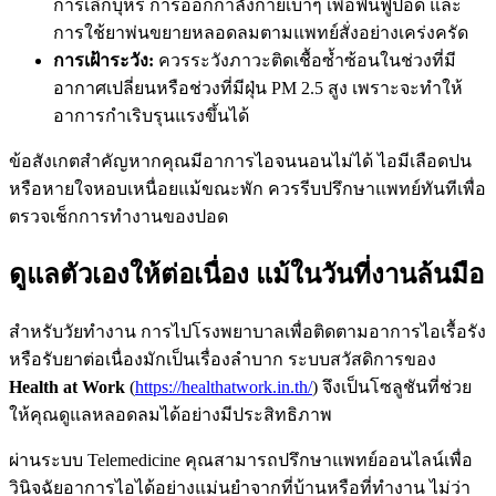
การเลิกบุหรี่ การออกกำลังกายเบาๆ เพื่อฟื้นฟูปอด และ
การใช้ยาพ่นขยายหลอดลมตามแพทย์สั่งอย่างเคร่งครัด
การเฝ้าระวัง:
ควรระวังภาวะติดเชื้อซ้ำซ้อนในช่วงที่มี
อากาศเปลี่ยนหรือช่วงที่มีฝุ่น PM 2.5 สูง เพราะจะทำให้
อาการกำเริบรุนแรงขึ้นได้
ข้อสังเกตสำคัญ
หากคุณมีอาการไอจนนอนไม่ได้ ไอมีเลือดปน
หรือหายใจหอบเหนื่อยแม้ขณะพัก ควรรีบปรึกษาแพทย์ทันทีเพื่อ
ตรวจเช็กการทำงานของปอด
ดูแลตัวเองให้ต่อเนื่อง แม้ในวันที่งานล้นมือ
สำหรับวัยทำงาน การไปโรงพยาบาลเพื่อติดตามอาการไอเรื้อรัง
หรือรับยาต่อเนื่องมักเป็นเรื่องลำบาก ระบบสวัสดิการของ
Health at Work
(
https://healthatwork.in.th/
) จึงเป็นโซลูชันที่ช่วย
ให้คุณดูแลหลอดลมได้อย่างมีประสิทธิภาพ
ผ่านระบบ Telemedicine คุณสามารถปรึกษาแพทย์ออนไลน์เพื่อ
วินิจฉัยอาการไอได้อย่างแม่นยำจากที่บ้านหรือที่ทำงาน ไม่ว่า