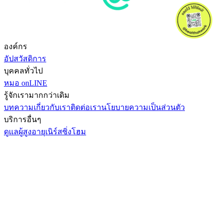
องค์กร
อัปสวัสดิการ
บุคคลทั่วไป
หมอ onLINE
รู้จักเรามากกว่าเดิม
บทความ
เกี่ยวกับเรา
ติดต่อเรา
นโยบายความเป็นส่วนตัว
บริการอื่นๆ
ดูแลผู้สูงอายุ
เนิร์สซิ่งโฮม
เราใช้คุกกี้เพื่อประสบการณ์ที่ดีของคุณ