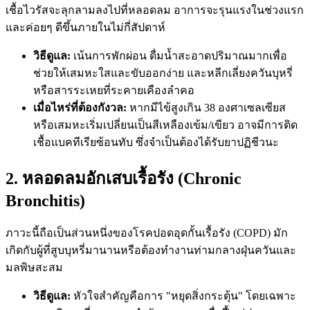
เชื้อไวรัสจะลุกลามลงไปที่หลอดลม อาการจะรุนแรงในช่วงแรก
และค่อยๆ ดีขึ้นภายในไม่กี่สัปดาห์
วิธีดูแล:
เน้นการพักผ่อน ดื่มน้ำสะอาดปริมาณมากเพื่อ
ช่วยให้เสมหะใสและขับออกง่าย และหลีกเลี่ยงควันบุหรี่
หรือสารระเหยที่ระคายเคืองลำคอ
เมื่อไหร่ที่ต้องกังวล:
หากมีไข้สูงเกิน 38 องศาเซลเซียส
หรือเสมหะเริ่มเปลี่ยนเป็นสีเหลืองเข้ม/เขียว อาจมีการติด
เชื้อแบคทีเรียซ้อนทับ ซึ่งจำเป็นต้องได้รับยาปฏิชีวนะ
2. หลอดลมอักเสบเรื้อรัง (Chronic
Bronchitis)
ภาวะนี้ถือเป็นส่วนหนึ่งของโรคปอดอุดกั้นเรื้อรัง (COPD) มัก
เกิดกับผู้ที่สูบบุหรี่มานานหรือต้องทำงานท่ามกลางฝุ่นควันและ
มลพิษสะสม
วิธีดูแล:
หัวใจสำคัญคือการ "หยุดสิ่งกระตุ้น" โดยเฉพาะ