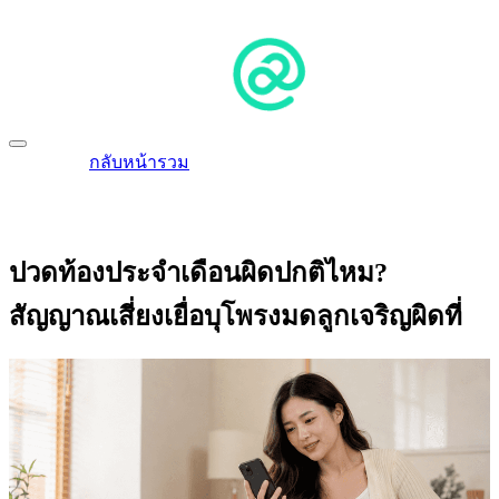
กลับหน้ารวม
ปวดท้องประจำเดือนผิดปกติไหม?
สัญญาณเสี่ยงเยื่อบุโพรงมดลูกเจริญผิดที่