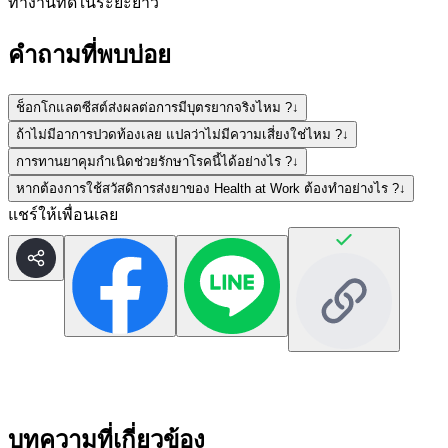
ทำงานที่ดีในระยะยาว
คำถามที่พบบ่อย
ช็อกโกแลตซีสต์ส่งผลต่อการมีบุตรยากจริงไหม ?
↓
ถ้าไม่มีอาการปวดท้องเลย แปลว่าไม่มีความเสี่ยงใช่ไหม ?
↓
การทานยาคุมกำเนิดช่วยรักษาโรคนี้ได้อย่างไร ?
↓
หากต้องการใช้สวัสดิการส่งยาของ Health at Work ต้องทำอย่างไร ?
↓
แชร์ให้เพื่อนเลย
บทความที่เกี่ยวข้อง