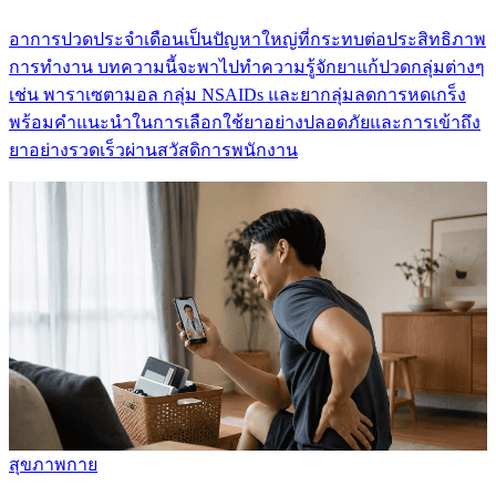
อาการปวดประจำเดือนเป็นปัญหาใหญ่ที่กระทบต่อประสิทธิภาพ
การทำงาน บทความนี้จะพาไปทำความรู้จักยาแก้ปวดกลุ่มต่างๆ
เช่น พาราเซตามอล กลุ่ม NSAIDs และยากลุ่มลดการหดเกร็ง
พร้อมคำแนะนำในการเลือกใช้ยาอย่างปลอดภัยและการเข้าถึง
ยาอย่างรวดเร็วผ่านสวัสดิการพนักงาน
สุขภาพกาย