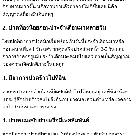
ต้องทานมากขึ้น หรือทานยาแล้วอาการไม่ดีขึ้นเลย นี่คือ
สัญญาณเตือนอันดับต้นๆ
2. ปวดท้องน้อยก่อนประจำเดือนมาหลายวัน
โดยปกติอาการปวดมักเริ่มพร้อมกับวันที่ประจำเดือนมาหรือ
ก่อนหน้าเพียง 1 วัน แต่หากคุณเริ่มปวดล่วงหน้า 3-5 วัน และ
อาการยังคงอยู่แม้ประจำเดือนจะหมดไปแล้ว อาจเป็นสัญญาณ
ของความผิดปกติภายในมดลูก
3. มีอาการปวดร้าวไปที่อื่น
อาการปวดประจำเดือนที่ผิดปกติมักไม่ได้หยุดอยู่แค่ที่ท้องน้อย
แต่จะรู้สึกปวดร้าวลงไปถึงก้นกบ ปวดหลังส่วนล่าง หรือปวดลาม
ลงไปถึงต้นขาอย่างรุนแรง
4. ปวดขณะขับถ่ายหรือมีเพศสัมพันธ์
หากมีอาการปวดเสียวแปลบในท้องน้อยขณะขับถ่ายอุจจาระ