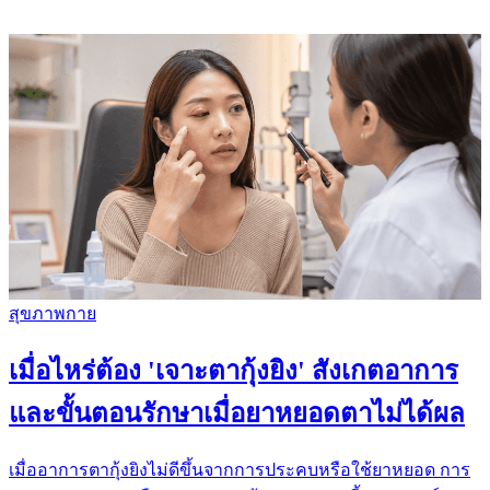
สุขภาพกาย
เมื่อไหร่ต้อง 'เจาะตากุ้งยิง' สังเกตอาการ
และขั้นตอนรักษาเมื่อยาหยอดตาไม่ได้ผล
เมื่ออาการตากุ้งยิงไม่ดีขึ้นจากการประคบหรือใช้ยาหยอด การ