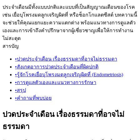
ประจำเดือนมีทั้งแบบปกติและแบบที่เป็นสัญญาณเตือนของโรค
เช่น เยื่อบุโพรงมดลูกเจริญผิดที่ หรือช็อกโกแลตซีสต์ บทความนี้
จะช่วยให้คุณแยกแยะความแตกต่าง พร้อมแนวทางการดูแลตัว
เองและการเข้าถึงคำปรึกษาจากผู้เชี่ยวชาญเพื่อให้การทำงาน
ไม่สะดุด
สารบัญ
•
ปวดประจำเดือน เรื่องธรรมดาที่อาจไม่ธรรมดา
•
สังเกตอาการปวดประจำเดือนที่ผิดปกติ
•
รู้จักโรคเยื่อบุโพรงมดลูกเจริญผิดที่ (Endometriosis)
•
การดูแลตัวเองและแนวทางการรักษา
•
สรุป
•
คำถามที่พบบ่อย
ปวดประจำเดือน เรื่องธรรมดาที่อาจไม่
ธรรมดา